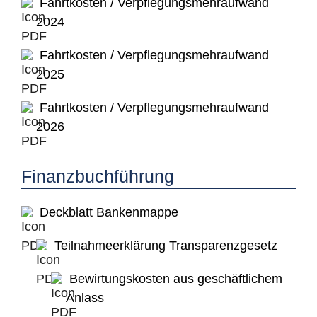
Fahrtkosten / Verpflegungsmehraufwand
2024
Fahrtkosten / Verpflegungsmehraufwand
2025
Fahrtkosten / Verpflegungsmehraufwand
2026
Finanzbuchführung
Deckblatt Bankenmappe
Teilnahmeerklärung Transparenzgesetz
Bewirtungskosten aus geschäftlichem
Anlass