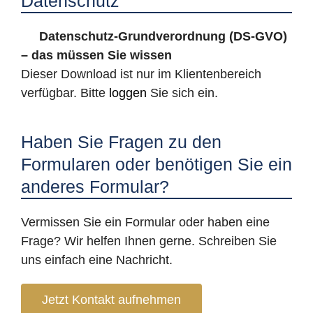
Datenschutz
Datenschutz-Grundverordnung (DS-GVO)
– das müssen Sie wissen
Dieser Download ist nur im Klientenbereich
verfügbar. Bitte
loggen
Sie sich ein.
Haben Sie Fragen zu den
Formularen oder benötigen Sie ein
anderes Formular?
Vermissen Sie ein Formular oder haben eine
Frage? Wir helfen Ihnen gerne. Schreiben Sie
uns einfach eine Nachricht.
Jetzt Kontakt aufnehmen