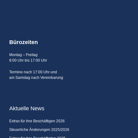
Bürozeiten
Montag – Freitag
8:00 Uhr bis 17:00 Uhr
Termine nach 17:00 Uhr und
am Samstag nach Vereinbarung
Aktuelle News
Extras für ihre Beschäftigen 2026
Steuerliche Änderungen 2025/2026