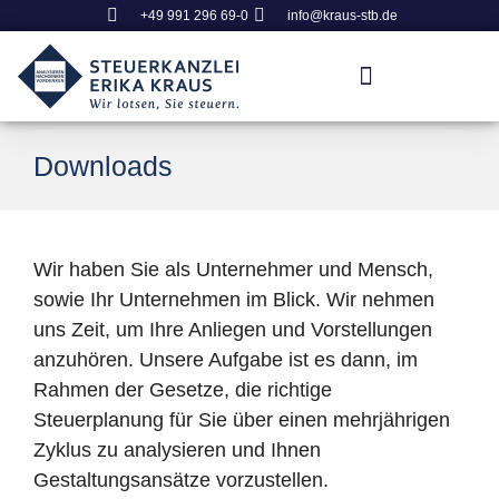
+49 991 296 69-0
info@kraus-stb.de
Downloads
Wir haben Sie als Unternehmer und Mensch,
sowie Ihr Unternehmen im Blick. Wir nehmen
uns Zeit, um Ihre Anliegen und Vorstellungen
anzuhören. Unsere Aufgabe ist es dann, im
Rahmen der Gesetze, die richtige
Steuerplanung für Sie über einen mehrjährigen
Zyklus zu analysieren und Ihnen
Gestaltungsansätze vorzustellen.