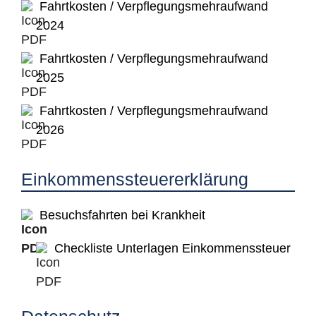
Fahrtkosten / Verpflegungsmehraufwand
2024
Fahrtkosten / Verpflegungsmehraufwand
2025
Fahrtkosten / Verpflegungsmehraufwand
2026
Einkommenssteuererklärung
Besuchsfahrten bei Krankheit
Checkliste Unterlagen Einkommenssteuer