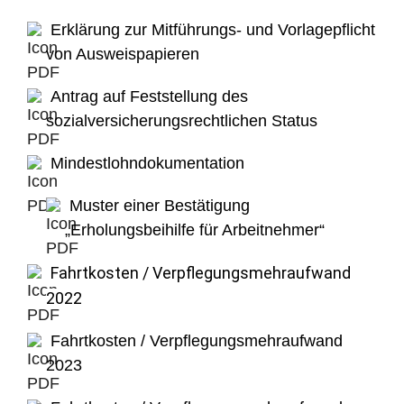
Erklärung zur Mitführungs- und Vorlagepflicht
von Ausweispapieren
Antrag auf Feststellung des
sozialversicherungsrechtlichen Status
Mindestlohndokumentation
Muster einer Bestätigung
„Erholungsbeihilfe für Arbeitnehmer“
Fahrtkosten / Verpflegungsmehraufwand
2022
Fahrtkosten / Verpflegungsmehraufwand
2023