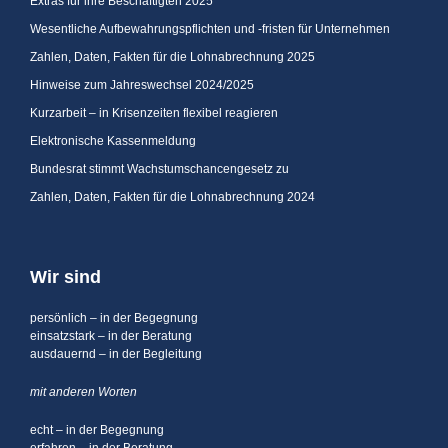
Extras für ihre Beschäftigten 2025
Wesentliche Aufbewahrungspflichten und -fristen für Unternehmen
Zahlen, Daten, Fakten für die Lohnabrechnung 2025
Hinweise zum Jahreswechsel 2024/2025
Kurzarbeit – in Krisenzeiten flexibel reagieren
Elektronische Kassenmeldung
Bundesrat stimmt Wachstumschancengesetz zu
Zahlen, Daten, Fakten für die Lohnabrechnung 2024
Wir sind
persönlich – in der Begegnung
einsatzstark – in der Beratung
ausdauernd – in der Begleitung
mit anderen Worten
echt – in der Begegnung