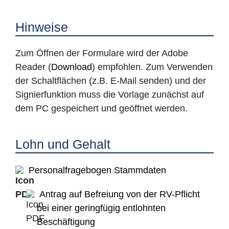
Hinweise
Zum Öffnen der Formulare wird der Adobe
Reader (
Download
) empfohlen. Zum Verwenden
der Schaltflächen (z.B. E-Mail senden) und der
Signierfunktion muss die Vorlage zunächst auf
dem PC gespeichert und geöffnet werden.
Lohn und Gehalt
Personalfragebogen Stammdaten
Antrag auf Befreiung von der RV-Pflicht
bei einer geringfügig entlohnten
Beschäftigung