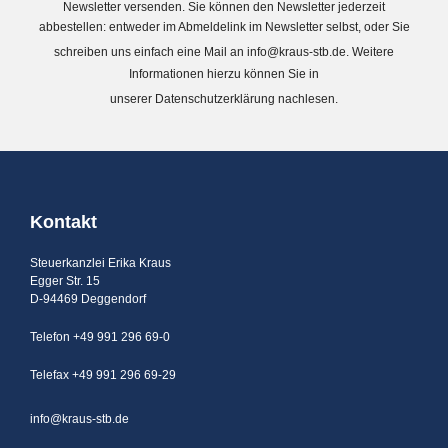
Newsletter versenden. Sie können den Newsletter jederzeit
abbestellen: entweder im Abmeldelink im Newsletter selbst, oder Sie
schreiben uns einfach eine Mail an
info@kraus-stb.de
. Weitere
Informationen hierzu können Sie in
unserer
Datenschutzerklärung
nachlesen.
Kontakt
Steuerkanzlei Erika Kraus
Egger Str. 15
D-94469 Deggendorf
Telefon +49 991 296 69-0
Telefax +49 991 296 69-29
info@kraus-stb.de