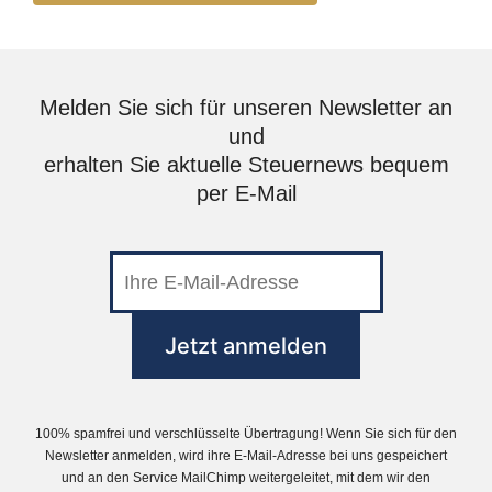
Melden Sie sich für unseren Newsletter an
und
erhalten Sie aktuelle Steuernews bequem
per E-Mail
100% spamfrei und verschlüsselte Übertragung! Wenn Sie sich für den
Newsletter anmelden, wird ihre E-Mail-Adresse bei uns gespeichert
und an den Service MailChimp weitergeleitet, mit dem wir den