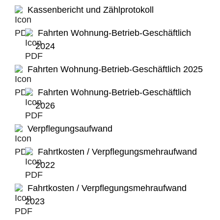
Kassenbericht und Zählprotokoll
Fahrten Wohnung-Betrieb-Geschäftlich
2024
Fahrten Wohnung-Betrieb-Geschäftlich 2025
Fahrten Wohnung-Betrieb-Geschäftlich
2026
Verpflegungsaufwand
Fahrtkosten / Verpflegungsmehraufwand
2022
Fahrtkosten / Verpflegungsmehraufwand
2023