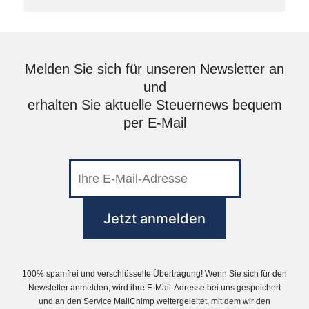
Melden Sie sich für unseren Newsletter an
und
erhalten Sie aktuelle Steuernews bequem
per E-Mail
100% spamfrei und verschlüsselte Übertragung! Wenn Sie sich für den
Newsletter anmelden, wird ihre E-Mail-Adresse bei uns gespeichert
und an den Service MailChimp weitergeleitet, mit dem wir den