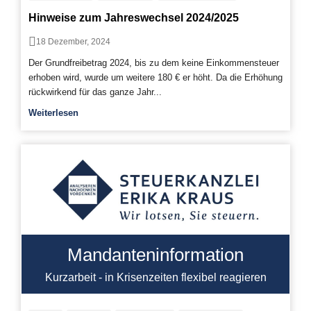
Hinweise zum Jahreswechsel 2024/2025
18 Dezember, 2024
Der Grundfreibetrag 2024, bis zu dem keine Einkommensteuer
erhoben wird, wurde um weitere 180 € er­ höht. Da die Erhöhung
rückwirkend für das ganze Jahr...
Weiterlesen
Mandanteninformation
Kurzarbeit - in Krisenzeiten flexibel reagieren