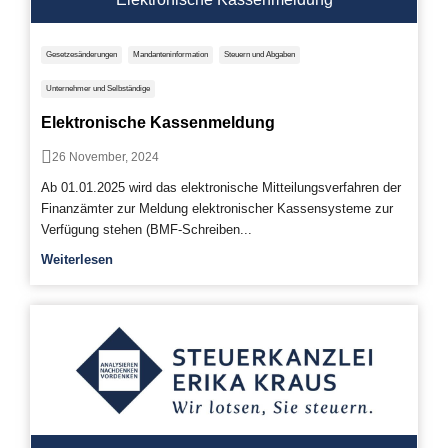
Gesetzesänderungen
Mandanteninformation
Steuern und Abgaben
Unternehmer und Selbständige
Elektronische Kassenmeldung
26 November, 2024
Ab 01.01.2025 wird das elektronische Mitteilungsverfahren der
Finanzämter zur Meldung elektronischer Kassensysteme zur
Verfügung stehen (BMF-Schreiben...
Weiterlesen