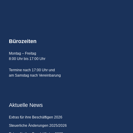
Bürozeiten
Montag – Freitag
8:00 Uhr bis 17:00 Uhr
Termine nach 17:00 Uhr und
am Samstag nach Vereinbarung
Aktuelle News
Extras für ihre Beschäftigen 2026
Steuerliche Änderungen 2025/2026