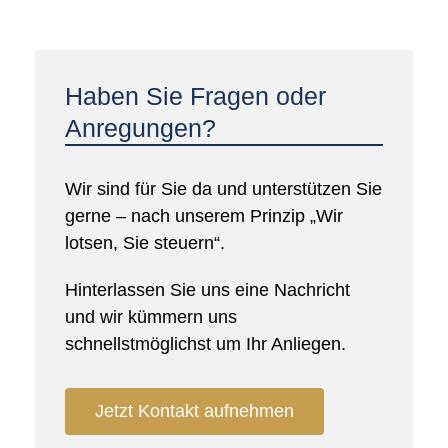
Haben Sie Fragen oder
Anregungen?
Wir sind für Sie da und unterstützen Sie
gerne – nach unserem Prinzip „Wir
lotsen, Sie steuern“.
Hinterlassen Sie uns eine Nachricht
und wir kümmern uns
schnellstmöglichst um Ihr Anliegen.
Jetzt Kontakt aufnehmen