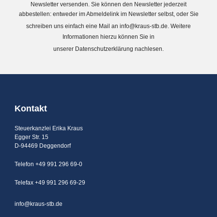
Newsletter versenden. Sie können den Newsletter jederzeit
abbestellen: entweder im Abmeldelink im Newsletter selbst, oder Sie
schreiben uns einfach eine Mail an
info@kraus-stb.de
. Weitere
Informationen hierzu können Sie in
unserer
Datenschutzerklärung
nachlesen.
Kontakt
Steuerkanzlei Erika Kraus
Egger Str. 15
D-94469 Deggendorf
Telefon +49 991 296 69-0
Telefax +49 991 296 69-29
info@kraus-stb.de