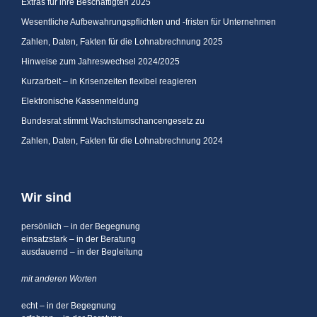
Extras für ihre Beschäftigten 2025
Wesentliche Aufbewahrungspflichten und -fristen für Unternehmen
Zahlen, Daten, Fakten für die Lohnabrechnung 2025
Hinweise zum Jahreswechsel 2024/2025
Kurzarbeit – in Krisenzeiten flexibel reagieren
Elektronische Kassenmeldung
Bundesrat stimmt Wachstumschancengesetz zu
Zahlen, Daten, Fakten für die Lohnabrechnung 2024
Wir sind
persönlich – in der Begegnung
einsatzstark – in der Beratung
ausdauernd – in der Begleitung
mit anderen Worten
echt – in der Begegnung