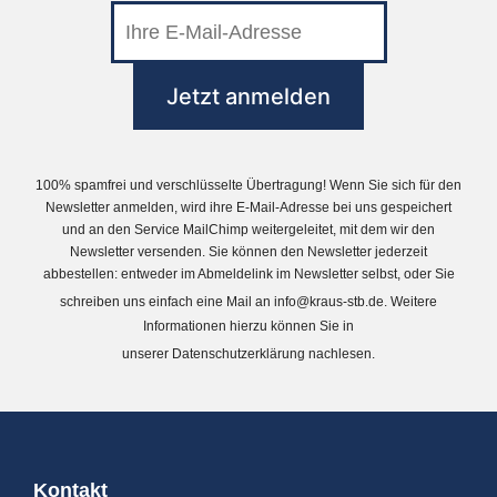
100% spamfrei und verschlüsselte Übertragung! Wenn Sie sich für den
Newsletter anmelden, wird ihre E-Mail-Adresse bei uns gespeichert
und an den Service MailChimp weitergeleitet, mit dem wir den
Newsletter versenden. Sie können den Newsletter jederzeit
abbestellen: entweder im Abmeldelink im Newsletter selbst, oder Sie
schreiben uns einfach eine Mail an
info@kraus-stb.de
. Weitere
Informationen hierzu können Sie in
unserer
Datenschutzerklärung
nachlesen.
Kontakt