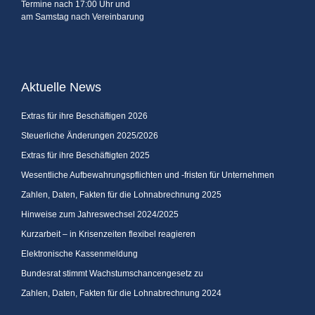
Termine nach 17:00 Uhr und
am Samstag nach Vereinbarung
Aktuelle News
Extras für ihre Beschäftigen 2026
Steuerliche Änderungen 2025/2026
Extras für ihre Beschäftigten 2025
Wesentliche Aufbewahrungspflichten und -fristen für Unternehmen
Zahlen, Daten, Fakten für die Lohnabrechnung 2025
Hinweise zum Jahreswechsel 2024/2025
Kurzarbeit – in Krisenzeiten flexibel reagieren
Elektronische Kassenmeldung
Bundesrat stimmt Wachstumschancengesetz zu
Zahlen, Daten, Fakten für die Lohnabrechnung 2024