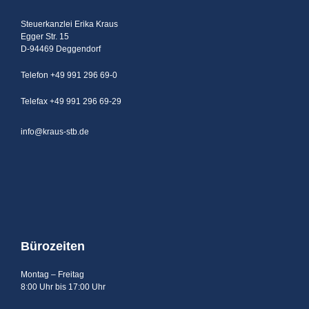
Steuerkanzlei Erika Kraus
Egger Str. 15
D-94469 Deggendorf
Telefon +49 991 296 69-0
Telefax +49 991 296 69-29
info@kraus-stb.de
Bürozeiten
Montag – Freitag
8:00 Uhr bis 17:00 Uhr