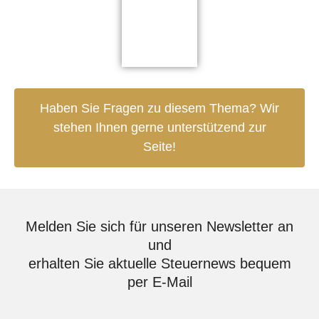
Haben Sie Fragen zu diesem Thema? Wir
stehen Ihnen gerne unterstützend zur
Seite!
Melden Sie sich für unseren Newsletter an
und
erhalten Sie aktuelle Steuernews bequem
per E-Mail