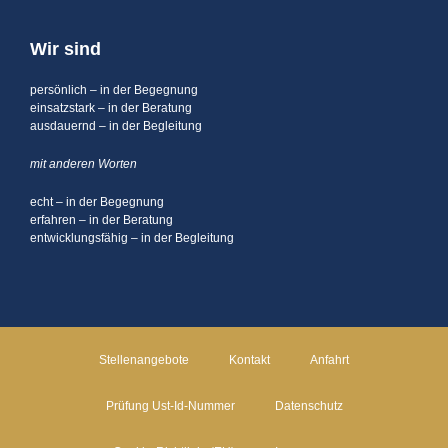
Wir sind
persönlich – in der Begegnung
einsatzstark – in der Beratung
ausdauernd – in der Begleitung
mit anderen Worten
echt – in der Begegnung
erfahren – in der Beratung
entwicklungsfähig – in der Begleitung
Stellenangebote
Kontakt
Anfahrt
Prüfung Ust-Id-Nummer
Datenschutz