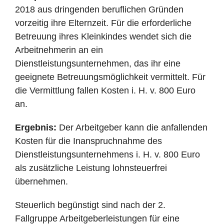
2018 aus dringenden beruflichen Gründen
vorzeitig ihre Elternzeit. Für die erforderliche
Betreuung ihres Kleinkindes wendet sich die
Arbeitnehmerin an ein
Dienstleistungsunternehmen, das ihr eine
geeignete Betreuungsmöglichkeit vermittelt. Für
die Vermittlung fallen Kosten i. H. v. 800 Euro
an.
Ergebnis:
Der Arbeitgeber kann die anfallenden
Kosten für die Inanspruchnahme des
Dienstleistungsunternehmens i. H. v. 800 Euro
als zusätzliche Leistung lohnsteuerfrei
übernehmen.
Steuerlich begünstigt sind nach der 2.
Fallgruppe Arbeitgeberleistungen für eine