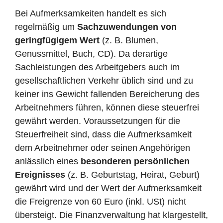
Bei Aufmerksamkeiten handelt es sich
regelmäßig um
Sachzuwendungen von
geringfügigem Wert
(z. B. Blumen,
Genussmittel, Buch, CD). Da derartige
Sachleistungen des Arbeitgebers auch im
gesellschaftlichen Verkehr üblich sind und zu
keiner ins Gewicht fallenden Bereicherung des
Arbeitnehmers führen, können diese steuerfrei
gewährt werden. Voraussetzungen für die
Steuerfreiheit sind, dass die Aufmerksamkeit
dem Arbeitnehmer oder seinen Angehörigen
anlässlich eines
besonderen persönlichen
Ereignisses
(z. B. Geburtstag, Heirat, Geburt)
gewährt wird und der Wert der Aufmerksamkeit
die Freigrenze von 60 Euro (inkl. USt) nicht
übersteigt. Die Finanzverwaltung hat klargestellt,