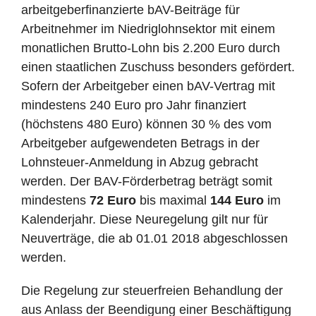
arbeitgeberfinanzierte bAV-Beiträge für
Arbeitnehmer im Niedriglohnsektor mit einem
monatlichen Brutto-Lohn bis 2.200 Euro durch
einen staatlichen Zuschuss besonders gefördert.
Sofern der Arbeitgeber einen bAV-Vertrag mit
mindestens 240 Euro pro Jahr finanziert
(höchstens 480 Euro) können 30 % des vom
Arbeitgeber aufgewendeten Betrags in der
Lohnsteuer-Anmeldung in Abzug gebracht
werden. Der BAV-Förderbetrag beträgt somit
mindestens
72 Euro
bis maximal
144 Euro
im
Kalenderjahr. Diese Neuregelung gilt nur für
Neuverträge, die ab 01.01 2018 abgeschlossen
werden.
Die Regelung zur steuerfreien Behandlung der
aus Anlass der Beendigung einer Beschäftigung