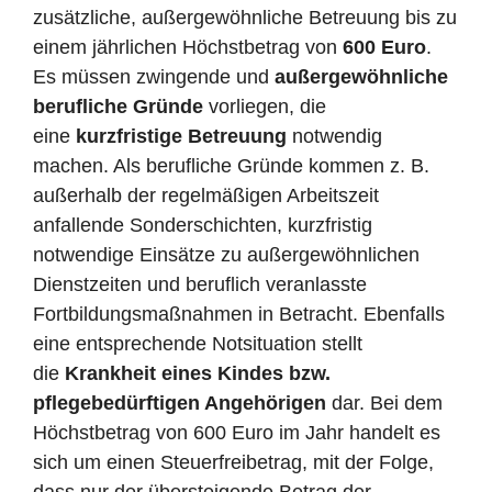
zusätzliche, außergewöhnliche Betreuung bis zu
einem jährlichen Höchstbetrag von
600 Euro
.
Es müssen zwingende und
außergewöhnliche
berufliche Gründe
vorliegen, die
eine
kurzfristige Betreuung
notwendig
machen. Als berufliche Gründe kommen z. B.
außerhalb der regelmäßigen Arbeitszeit
anfallende Sonderschichten, kurzfristig
notwendige Einsätze zu außergewöhnlichen
Dienstzeiten und beruflich veranlasste
Fortbildungsmaßnahmen in Betracht. Ebenfalls
eine entsprechende Notsituation stellt
die
Krankheit eines Kindes bzw.
pflegebedürftigen Angehörigen
dar. Bei dem
Höchstbetrag von 600 Euro im Jahr handelt es
sich um einen Steuerfreibetrag, mit der Folge,