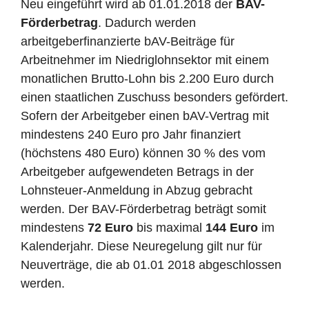
Neu eingeführt wird ab 01.01.2018 der
BAV-
Förderbetrag
. Dadurch werden
arbeitgeberfinanzierte bAV-Beiträge für
Arbeitnehmer im Niedriglohnsektor mit einem
monatlichen Brutto-Lohn bis 2.200 Euro durch
einen staatlichen Zuschuss besonders gefördert.
Sofern der Arbeitgeber einen bAV-Vertrag mit
mindestens 240 Euro pro Jahr finanziert
(höchstens 480 Euro) können 30 % des vom
Arbeitgeber aufgewendeten Betrags in der
Lohnsteuer-Anmeldung in Abzug gebracht
werden. Der BAV-Förderbetrag beträgt somit
mindestens
72 Euro
bis maximal
144 Euro
im
Kalenderjahr. Diese Neuregelung gilt nur für
Neuverträge, die ab 01.01 2018 abgeschlossen
werden.