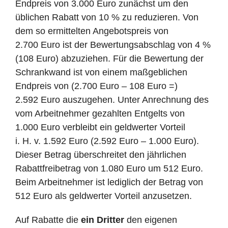
Endpreis von 3.000 Euro zunächst um den
üblichen Rabatt von 10 % zu reduzieren. Von
dem so ermittelten Angebotspreis von
2.700 Euro ist der Bewertungsabschlag von 4 %
(108 Euro) abzuziehen. Für die Bewertung der
Schrankwand ist von einem maßgeblichen
Endpreis von (2.700 Euro – 108 Euro =)
2.592 Euro auszugehen. Unter Anrechnung des
vom Arbeitnehmer gezahlten Entgelts von
1.000 Euro verbleibt ein geldwerter Vorteil
i. H. v. 1.592 Euro (2.592 Euro – 1.000 Euro).
Dieser Betrag überschreitet den jährlichen
Rabattfreibetrag von 1.080 Euro um 512 Euro.
Beim Arbeitnehmer ist lediglich der Betrag von
512 Euro als geldwerter Vorteil anzusetzen.
Auf Rabatte die
ein Dritter
den eigenen