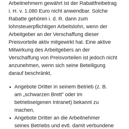
Arbeitnehmern gewährt ist der Rabattfreibetrag
i. H. v. 1.080 Euro nicht anwendbar. Solche
Rabatte gehören i. d. R. dann zum
lohnsteuerpflichtigen Arbeitslohn, wenn der
Arbeitgeber an der Verschaffung dieser
Preisvorteile aktiv mitgewirkt hat. Eine aktive
Mitwirkung des Arbeitgebers an der
Verschaffung von Preisvorteilen ist jedoch nicht
anzunehmen, wenn sich seine Beteiligung
darauf beschränkt,
Angebote Dritter in seinem Betrieb (z. B.
am „schwarzen Brett” oder im
betriebseigenen Intranet) bekannt zu
machen,
Angebote Dritter an die Arbeitnehmer
seines Betriebs und evtl. damit verbundene