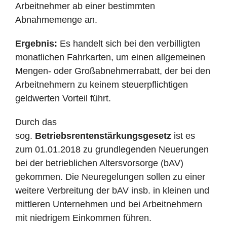
Arbeitnehmer ab einer bestimmten
Abnahmemenge an.
Ergebnis:
Es handelt sich bei den verbilligten
monatlichen Fahrkarten, um einen allgemeinen
Mengen- oder Großabnehmerrabatt, der bei den
Arbeitnehmern zu keinem steuerpflichtigen
geldwerten Vorteil führt.
Durch das
sog.
Betriebsrentenstärkungsgesetz
ist es
zum 01.01.2018 zu grundlegenden Neuerungen
bei der betrieblichen Altersvorsorge (bAV)
gekommen. Die Neuregelungen sollen zu einer
weitere Verbreitung der bAV insb. in kleinen und
mittleren Unternehmen und bei Arbeitnehmern
mit niedrigem Einkommen führen.