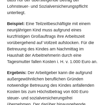
dass nur der übersteigende Betrag der
Lohnsteuer- und Sozialversicherungspflicht
unterliegt.
Beispiel:
Eine Teilzeitbeschäftigte mit einem
neunjährigen Kind muss aufgrund eines
kurzfristigen Großauftrags ihre Arbeitszeit
vorübergehend auf Vollzeit aufstocken. Für die
Betreuung des Kindes am Nachmittag im
Haushalt der Arbeitnehmerin durch eine
Tagesmutter fallen Kosten i. H. v. 1.000 Euro an.
Ergebnis:
Der Arbeitgeber kann die aufgrund
außergewöhnlichen beruflichen Gründen
notwendige Betreuung des Kindes anfallenden
Kosten bis zum Höchstbetrag von 600 Euro
steuer- und sozialversicherungsfrei
übernehmen. Der darüber hinausgehende