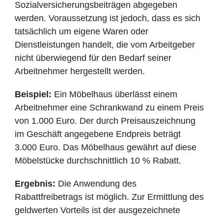
Sozialversicherungsbeiträgen abgegeben
werden. Voraussetzung ist jedoch, dass es sich
tatsächlich um eigene Waren oder
Dienstleistungen handelt, die vom Arbeitgeber
nicht überwiegend für den Bedarf seiner
Arbeitnehmer hergestellt werden.
Beispiel:
Ein Möbelhaus überlässt einem
Arbeitnehmer eine Schrankwand zu einem Preis
von 1.000 Euro. Der durch Preisauszeichnung
im Geschäft angegebene Endpreis beträgt
3.000 Euro. Das Möbelhaus gewährt auf diese
Möbelstücke durchschnittlich 10 % Rabatt.
Ergebnis:
Die Anwendung des
Rabattfreibetrags ist möglich. Zur Ermittlung des
geldwerten Vorteils ist der ausgezeichnete