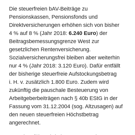
Die steuerfreien bAV-Beiträge zu
Pensionskassen, Pensionsfonds und
Direktversicherungen erhöhen sich von bisher
4 % auf 8 % (Jahr 2018:
6.240 Euro
) der
Beitragsbemessungsgrenze West zur
gesetzlichen Rentenversicherung.
Sozialversicherungsfrei bleiben aber weiterhin
nur 4 % (Jahr 2018: 3.120 Euro). Dafür entfällt
der bisherige steuerfreie Aufstockungsbetrag
i. H. v. zusätzlich 1.800 Euro. Zudem wird
zukünftig die pauschale Besteuerung von
Arbeitgeberbeiträgen nach § 40b EStG in der
Fassung vom 31.12.2004 (sog. Altzusagen) auf
den neuen steuerfreien Höchstbetrag
angerechnet.