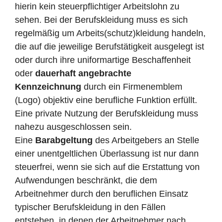
hierin kein steuerpflichtiger Arbeitslohn zu
sehen. Bei der Berufskleidung muss es sich
regelmäßig um Arbeits(schutz)kleidung handeln,
die auf die jeweilige Berufstätigkeit ausgelegt ist
oder durch ihre uniformartige Beschaffenheit
oder
dauerhaft angebrachte
Kennzeichnung
durch ein Firmenemblem
(Logo) objektiv eine berufliche Funktion erfüllt.
Eine private Nutzung der Berufskleidung muss
nahezu ausgeschlossen sein.
Eine
Barabgeltung
des Arbeitgebers an Stelle
einer unentgeltlichen Überlassung ist nur dann
steuerfrei, wenn sie sich auf die Erstattung von
Aufwendungen beschränkt, die dem
Arbeitnehmer durch den beruflichen Einsatz
typischer Berufskleidung in den Fällen
entstehen, in denen der Arbeitnehmer nach