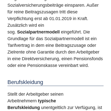
Sozialversicherungsbeiträge einsparen. Außer
für reine Beitragszusagen tritt diese
Verpflichtung erst ab 01.01.2019 in Kraft.
Zusätzlich wird ein
sog.
Sozialpartnermodell
eingeführt. Die
Grundlage für das Sozialpartnermodell ist ein
Tarifvertrag in dem eine Beitragszusage oder
Zielrente ohne Garantie durch den Arbeitgeber
in eine Direktversicherung, einen Pensionsfonds
oder eine Pensionskasse vereinbart wird.
Berufskleidung
Stellt der Arbeitgeber seinen
Arbeitnehmern
typische
Berufskleidung
unentgeltlich zur Verfügung, ist