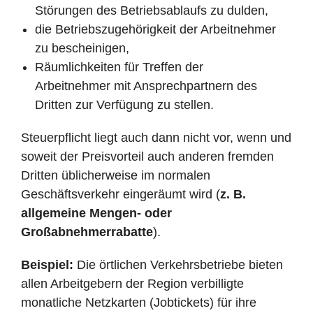
Störungen des Betriebsablaufs zu dulden,
die Betriebszugehörigkeit der Arbeitnehmer
zu bescheinigen,
Räumlichkeiten für Treffen der
Arbeitnehmer mit Ansprechpartnern des
Dritten zur Verfügung zu stellen.
Steuerpflicht liegt auch dann nicht vor, wenn und
soweit der Preisvorteil auch anderen fremden
Dritten üblicherweise im normalen
Geschäftsverkehr eingeräumt wird (
z. B.
allgemeine Mengen- oder
Großabnehmerrabatte
).
Beispiel:
Die örtlichen Verkehrsbetriebe bieten
allen Arbeitgebern der Region verbilligte
monatliche Netzkarten (Jobtickets) für ihre