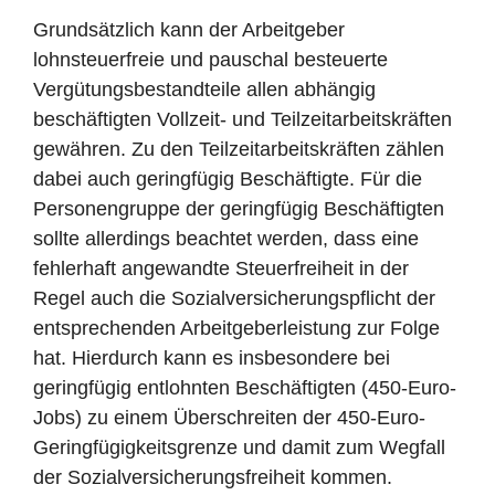
Grundsätzlich kann der Arbeitgeber
lohnsteuerfreie und pauschal besteuerte
Vergütungsbestandteile allen abhängig
beschäftigten Vollzeit- und Teilzeitarbeitskräften
gewähren. Zu den Teilzeitarbeitskräften zählen
dabei auch geringfügig Beschäftigte. Für die
Personengruppe der geringfügig Beschäftigten
sollte allerdings beachtet werden, dass eine
fehlerhaft angewandte Steuerfreiheit in der
Regel auch die Sozialversicherungspflicht der
entsprechenden Arbeitgeberleistung zur Folge
hat. Hierdurch kann es insbesondere bei
geringfügig entlohnten Beschäftigten (450-Euro-
Jobs) zu einem Überschreiten der 450-Euro-
Geringfügigkeitsgrenze und damit zum Wegfall
der Sozialversicherungsfreiheit kommen.