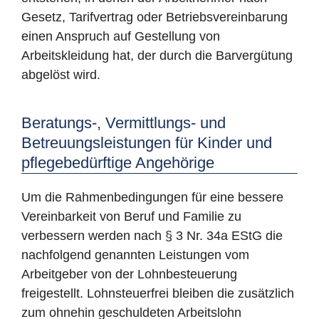
Gesetz, Tarifvertrag oder Betriebsvereinbarung
einen Anspruch auf Gestellung von
Arbeitskleidung hat, der durch die Barvergütung
abgelöst wird.
Beratungs-, Vermittlungs- und
Betreuungsleistungen für Kinder und
pflegebedürftige Angehörige
Um die Rahmenbedingungen für eine bessere
Vereinbarkeit von Beruf und Familie zu
verbessern werden nach § 3 Nr. 34a EStG die
nachfolgend genannten Leistungen vom
Arbeitgeber von der Lohnbesteuerung
freigestellt. Lohnsteuerfrei bleiben die zusätzlich
zum ohnehin geschuldeten Arbeitslohn