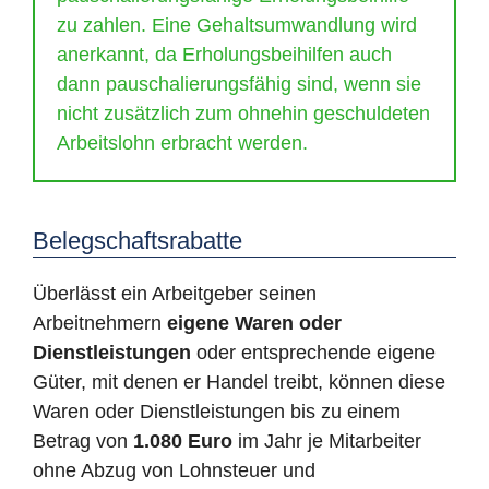
zu zahlen. Eine Gehaltsumwandlung wird
anerkannt, da Erholungsbeihilfen auch
dann pauschalierungsfähig sind, wenn sie
nicht zusätzlich zum ohnehin geschuldeten
Arbeitslohn erbracht werden.
Belegschaftsrabatte
Überlässt ein Arbeitgeber seinen
Arbeitnehmern
eigene Waren oder
Dienstleistungen
oder entsprechende eigene
Güter, mit denen er Handel treibt, können diese
Waren oder Dienstleistungen bis zu einem
Betrag von
1.080 Euro
im Jahr je Mitarbeiter
ohne Abzug von Lohnsteuer und