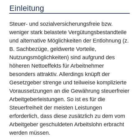
Einleitung
Steuer- und sozialversicherungsfreie bzw.
weniger stark belastete Vergütungsbestandteile
und alternative Möglichkeiten der Entlohnung (z.
B. Sachbezüge, geldwerte Vorteile,
Nutzungsmöglichkeiten) sind aufgrund des
höheren Nettoeffekts für Arbeitnehmer
besonders attraktiv. Allerdings knüpft der
Gesetzgeber strenge und teilweise komplizierte
Voraussetzungen an die Gewährung steuerfreier
Arbeitgeberleistungen. So ist es für die
Steuerfreiheit der meisten Leistungen
erforderlich, dass diese zusätzlich zu dem vom
Arbeitgeber geschuldeten Arbeitslohn erbracht
werden müssen.