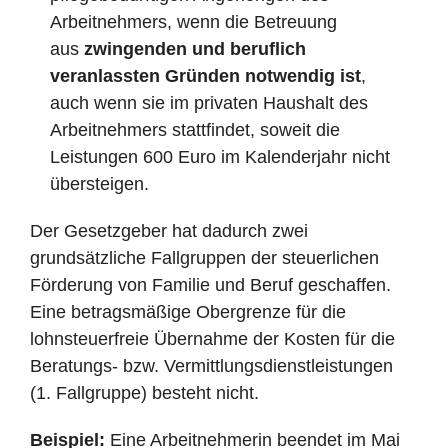
Arbeitnehmers, wenn die Betreuung
aus
zwingenden und beruflich
veranlassten Gründen notwendig ist
,
auch wenn sie im privaten Haushalt des
Arbeitnehmers stattfindet, soweit die
Leistungen 600 Euro im Kalenderjahr nicht
übersteigen.
Der Gesetzgeber hat dadurch zwei
grundsätzliche Fallgruppen der steuerlichen
Förderung von Familie und Beruf geschaffen.
Eine betragsmäßige Obergrenze für die
lohnsteuerfreie Übernahme der Kosten für die
Beratungs- bzw. Vermittlungsdienstleistungen
(1. Fallgruppe) besteht nicht.
Beispiel:
Eine Arbeitnehmerin beendet im Mai