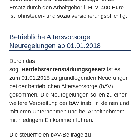
Ersatz durch den Arbeitgeber i. H. v. 400 Euro
ist lohnsteuer- und sozialversicherungspflichtig.
Betriebliche Altersvorsorge:
Neuregelungen ab 01.01.2018
Durch das
sog.
Betriebsrentenstärkungsgesetz
ist es
zum 01.01.2018 zu grundlegenden Neuerungen
bei der betrieblichen Altersvorsorge (bAV)
gekommen. Die Neuregelungen sollen zu einer
weitere Verbreitung der bAV insb. in kleinen und
mittleren Unternehmen und bei Arbeitnehmern
mit niedrigem Einkommen führen.
Die steuerfreien bAV-Beiträge zu