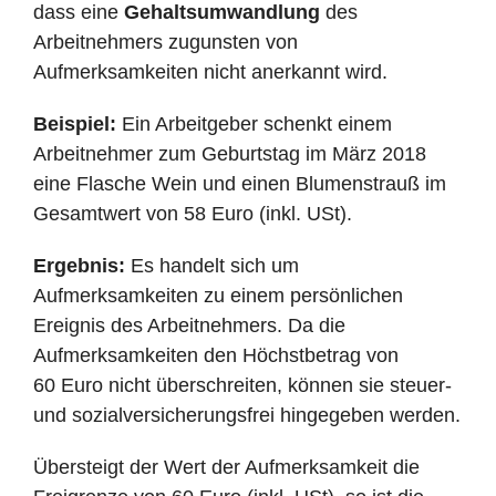
dass eine
Gehaltsumwandlung
des
Arbeitnehmers zugunsten von
Aufmerksamkeiten nicht anerkannt wird.
Beispiel:
Ein Arbeitgeber schenkt einem
Arbeitnehmer zum Geburtstag im März 2018
eine Flasche Wein und einen Blumenstrauß im
Gesamtwert von 58 Euro (inkl. USt).
Ergebnis:
Es handelt sich um
Aufmerksamkeiten zu einem persönlichen
Ereignis des Arbeitnehmers. Da die
Aufmerksamkeiten den Höchstbetrag von
60 Euro nicht überschreiten, können sie steuer-
und sozialversicherungsfrei hingegeben werden.
Übersteigt der Wert der Aufmerksamkeit die