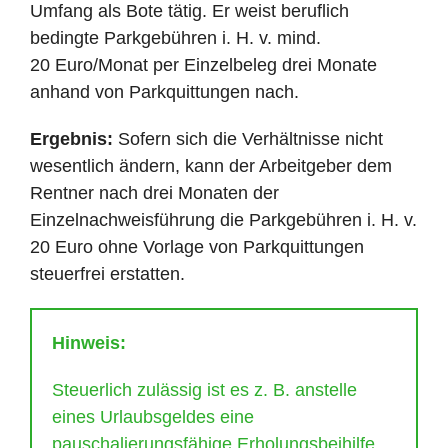
Umfang als Bote tätig. Er weist beruflich
bedingte Parkgebühren i. H. v. mind.
20 Euro/Monat per Einzelbeleg drei Monate
anhand von Parkquittungen nach.
Ergebnis:
Sofern sich die Verhältnisse nicht
wesentlich ändern, kann der Arbeitgeber dem
Rentner nach drei Monaten der
Einzelnachweisführung die Parkgebühren i. H. v.
20 Euro ohne Vorlage von Parkquittungen
steuerfrei erstatten.
Hinweis:
Steuerlich zulässig ist es z. B. anstelle
eines Urlaubsgeldes eine
pauschalierungsfähige Erholungsbeihilfe