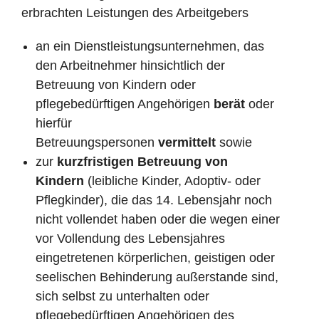
erbrachten Leistungen des Arbeitgebers
an ein Dienstleistungsunternehmen, das
den Arbeitnehmer hinsichtlich der
Betreuung von Kindern oder
pflegebedürftigen Angehörigen
berät
oder
hierfür
Betreuungspersonen
vermittelt
sowie
zur
kurzfristigen Betreuung von
Kindern
(leibliche Kinder, Adoptiv- oder
Pflegkinder), die das 14. Lebensjahr noch
nicht vollendet haben oder die wegen einer
vor Vollendung des Lebensjahres
eingetretenen körperlichen, geistigen oder
seelischen Behinderung außerstande sind,
sich selbst zu unterhalten oder
pflegebedürftigen Angehörigen des