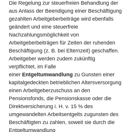
Die Regelung zur steuerfreien Behandlung der
aus Anlass der Beendigung einer Beschäftigung
gezahlten Arbeitgeberbeiträge wird ebenfalls
geändert und eine steuerfreie
Nachzahlungsmöglichkeit von
Arbeitgeberbeiträgen für Zeiten der ruhenden
Beschäftigung (z. B. bei Elternzeit) geschaffen.
Arbeitgeber werden zudem zukünftig
verpflichtet, im Falle
einer
Entgeltumwandlung
zu Gunsten einer
kapitalgedeckten betrieblichen Altersversorgung
einen Arbeitgeberzuschuss an den
Pensionsfonds, die Pensionskasse oder die
Direktversicherung i. H. v. 15 % des
umgewandelten Arbeitsentgelts zugunsten des
Beschäftigten zu zahlen, soweit sie durch die
Entgeltumwandlung