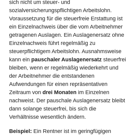
sich nicht um steuer- und
sozialversicherungspflichtigen Arbeitslohn.
Voraussetzung für die steuerfreie Erstattung ist
ein Einzelnachweis über die vom Arbeitnehmer
getragenen Auslagen. Ein Auslagenersatz ohne
Einzelnachweis führt regelmäßig zu
steuerpflichtigem Arbeitslohn. Ausnahmsweise
kann ein
pauschaler Auslagenersatz
steuerfrei
bleiben, wenn er regelmäßig wiederkehrt und
der Arbeitnehmer die entstandenen
Aufwendungen für einen repräsentativen
Zeitraum von
drei Monaten
im Einzelnen
nachweist. Der pauschale Auslagenersatz bleibt
dann solange steuerfrei, bis sich die
Verhältnisse wesentlich ändern.
Beispiel:
Ein Rentner ist im geringfügigen