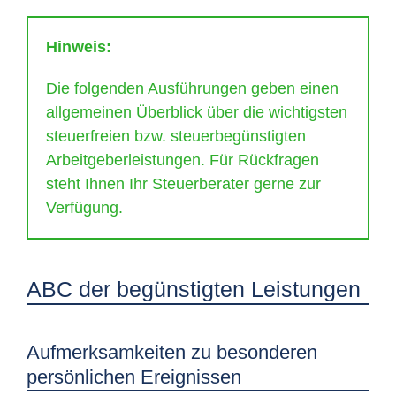
Hinweis:
Die folgenden Ausführungen geben einen
allgemeinen Überblick über die wichtigsten
steuerfreien bzw. steuerbegünstigten
Arbeitgeberleistungen. Für Rückfragen
steht Ihnen Ihr Steuerberater gerne zur
Verfügung.
ABC der begünstigten Leistungen
Aufmerksamkeiten zu besonderen
persönlichen Ereignissen