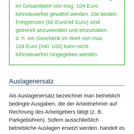
im Gesamtwert von insg. 104 Euro
lohnsteuerfrei gewährt werden. Die beiden
Freigrenzen (60 Euro/44 Euro) sind
getrennt anzuwenden und einzuhalten.
d. h. ein Geschenk im Wert von max.
104 Euro (inkl. USt) kann nicht
lohnsteuerfrei hingegeben werden.
Auslagenersatz
Als Auslagenersatz bezeichnet man betrieblich
bedingte Ausgaben, die der Arbeitnehmer auf
Rechnung des Arbeitgebers tätigt (z. B.
Parkgebühren). Sofern ausschließlich
betriebliche Auslagen ersetzt werden, handelt es