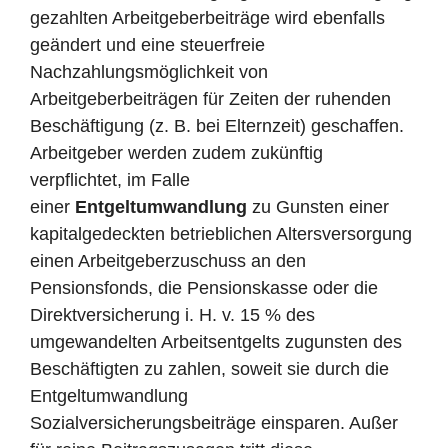
gezahlten Arbeitgeberbeiträge wird ebenfalls
geändert und eine steuerfreie
Nachzahlungsmöglichkeit von
Arbeitgeberbeiträgen für Zeiten der ruhenden
Beschäftigung (z. B. bei Elternzeit) geschaffen.
Arbeitgeber werden zudem zukünftig
verpflichtet, im Falle
einer
Entgeltumwandlung
zu Gunsten einer
kapitalgedeckten betrieblichen Altersversorgung
einen Arbeitgeberzuschuss an den
Pensionsfonds, die Pensionskasse oder die
Direktversicherung i. H. v. 15 % des
umgewandelten Arbeitsentgelts zugunsten des
Beschäftigten zu zahlen, soweit sie durch die
Entgeltumwandlung
Sozialversicherungsbeiträge einsparen. Außer