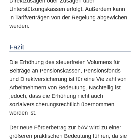
Direktzusagen oder Zusagen über
Unterstützungskassen erfolgt. Außerdem kann
in Tarifverträgen von der Regelung abgewichen
werden.
Fazit
Die Erhöhung des steuerfreien Volumens für
Beiträge an Pensionskassen, Pensionsfonds
und Direktversicherung ist für eine Vielzahl von
Arbeitnehmern von Bedeutung. Nachteilig ist
jedoch, dass die Erhöhung nicht auch
sozialversicherungsrechtlich übernommen
worden ist.
Der neue Förderbetrag zur bAV wird zu einer
größeren praktischen Bedeutung führen, da sie