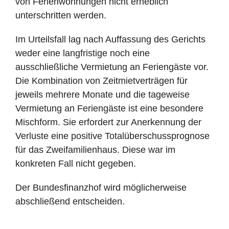
von Ferienwohnungen nicht erheblich
unterschritten werden.
Im Urteilsfall lag nach Auffassung des Gerichts
weder eine langfristige noch eine
ausschließliche Vermietung an Feriengäste vor.
Die Kombination von Zeitmietverträgen für
jeweils mehrere Monate und die tageweise
Vermietung an Feriengäste ist eine besondere
Mischform. Sie erfordert zur Anerkennung der
Verluste eine positive Totalüberschussprognose
für das Zweifamilienhaus. Diese war im
konkreten Fall nicht gegeben.
Der Bundesfinanzhof wird möglicherweise
abschließend entscheiden.