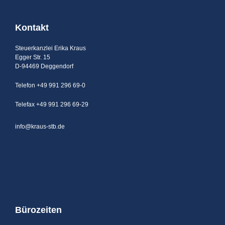
Kontakt
Steuerkanzlei Erika Kraus
Egger Str. 15
D-94469 Deggendorf
Telefon +49 991 296 69-0
Telefax +49 991 296 69-29
info@kraus-stb.de
Bürozeiten