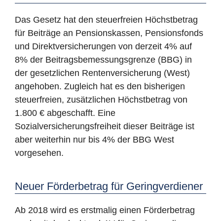
Das Gesetz hat den steuerfreien Höchstbetrag
für Beiträge an Pensionskassen, Pensionsfonds
und Direktversicherungen von derzeit 4% auf
8% der Beitragsbemessungsgrenze (BBG) in
der gesetzlichen Rentenversicherung (West)
angehoben. Zugleich hat es den bisherigen
steuerfreien, zusätzlichen Höchstbetrag von
1.800 € abgeschafft. Eine
Sozialversicherungsfreiheit dieser Beiträge ist
aber weiterhin nur bis 4% der BBG West
vorgesehen.
Neuer Förderbetrag für Geringverdiener
Ab 2018 wird es erstmalig einen Förderbetrag