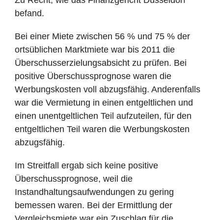
Zu Recht, wie das Finanzgericht Düsseldorf
befand.
Bei einer Miete zwischen 56 % und 75 % der
ortsüblichen Marktmiete war bis 2011 die
Überschusserzielungsabsicht zu prüfen. Bei
positive Überschussprognose waren die
Werbungskosten voll abzugsfähig. Anderenfalls
war die Vermietung in einen entgeltlichen und
einen unentgeltlichen Teil aufzuteilen, für den
entgeltlichen Teil waren die Werbungskosten
abzugsfähig.
Im Streitfall ergab sich keine positive
Überschussprognose, weil die
Instandhaltungsaufwendungen zu gering
bemessen waren. Bei der Ermittlung der
Vergleichsmiete war ein Zuschlag für die