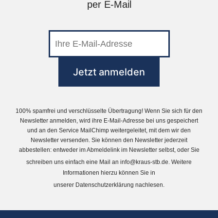
per E-Mail
100% spamfrei und verschlüsselte Übertragung! Wenn Sie sich für den
Newsletter anmelden, wird ihre E-Mail-Adresse bei uns gespeichert
und an den Service MailChimp weitergeleitet, mit dem wir den
Newsletter versenden. Sie können den Newsletter jederzeit
abbestellen: entweder im Abmeldelink im Newsletter selbst, oder Sie
schreiben uns einfach eine Mail an
info@kraus-stb.de
. Weitere
Informationen hierzu können Sie in
unserer
Datenschutzerklärung
nachlesen.