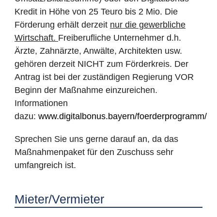
Kredit in Höhe von 25 Teuro bis 2 Mio. Die
Förderung erhält derzeit
nur die gewerbliche
Wirtschaft.
Freiberufliche Unternehmer d.h.
Ärzte, Zahnärzte, Anwälte, Architekten usw.
gehören derzeit NICHT zum Förderkreis. Der
Antrag ist bei der zuständigen Regierung VOR
Beginn der Maßnahme einzureichen.
Informationen
dazu:
www.digitalbonus.bayern/foerderprogramm/
Sprechen Sie uns gerne darauf an, da das
Maßnahmenpaket für den Zuschuss sehr
umfangreich ist.
Mieter/Vermieter