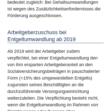
bedeutet zugleich: Bei Gehaltsumwandlungen
ist wegen des Zusätzlichkeitserfordernisses die
Förderung ausgeschlossen.
Arbeitgeberzuschuss bei
Entgeltumwandlung ab 2019
Ab 2019 wird der Arbeitgeber zudem
verpflichtet, bei einer Entgeltumwandlung den
von ihm ersparten Arbeitgeberanteil an den
Sozialversicherungsbeiträgen in pauschalierter
Form (=15% des umgewandelten Entgelts)
zugunsten seines Beschäftigten an die
durchzuführende Versorgungseinrichtung
weiterzuleiten. Die Verpflichtung besteht nicht,
wenn die Entgeltumwandlung im Rahmen von