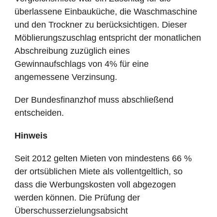
überlassene Einbauküche, die Waschmaschine
und den Trockner zu berücksichtigen. Dieser
Möblierungszuschlag entspricht der monatlichen
Abschreibung zuzüglich eines
Gewinnaufschlags von 4% für eine
angemessene Verzinsung.
Der Bundesfinanzhof muss abschließend
entscheiden.
Hinweis
Seit 2012 gelten Mieten von mindestens 66 %
der ortsüblichen Miete als vollentgeltlich, so
dass die Werbungskosten voll abgezogen
werden können. Die Prüfung der
Überschusserzielungsabsicht