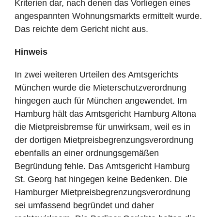
Kriterien dar, nach denen das Vorliegen eines
angespannten Wohnungsmarkts ermittelt wurde.
Das reichte dem Gericht nicht aus.
Hinweis
In zwei weiteren Urteilen des Amtsgerichts
München wurde die Mieterschutzverordnung
hingegen auch für München angewendet. Im
Hamburg hält das Amtsgericht Hamburg Altona
die Mietpreisbremse für unwirksam, weil es in
der dortigen Mietpreisbegrenzungsverordnung
ebenfalls an einer ordnungsgemäßen
Begründung fehle. Das Amtsgericht Hamburg
St. Georg hat hingegen keine Bedenken. Die
Hamburger Mietpreisbegrenzungsverordnung
sei umfassend begründet und daher