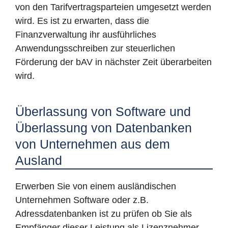
von den Tarifvertragsparteien umgesetzt werden
wird. Es ist zu erwarten, dass die
Finanzverwaltung ihr ausführliches
Anwendungsschreiben zur steuerlichen
Förderung der bAV in nächster Zeit überarbeiten
wird.
Überlassung von Software und
Überlassung von Datenbanken
von Unternehmen aus dem
Ausland
Erwerben Sie von einem ausländischen
Unternehmen Software oder z.B.
Adressdatenbanken ist zu prüfen ob Sie als
Empfänger dieser Leistung als Lizenznehmer