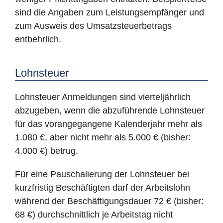
sind die Angaben zum Leistungsempfänger und
zum Ausweis des Umsatzsteuerbetrags
entbehrlich.
Lohnsteuer
Lohnsteuer Anmeldungen sind vierteljährlich
abzugeben, wenn die abzuführende Lohnsteuer
für das vorangegangene Kalenderjahr mehr als
1.080 €, aber nicht mehr als 5.000 € (bisher:
4.000 €) betrug.
Für eine Pauschalierung der Lohnsteuer bei
kurzfristig Beschäftigten darf der Arbeitslohn
während der Beschäftigungsdauer 72 € (bisher:
68 €) durchschnittlich je Arbeitstag nicht