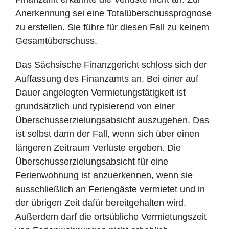
Anerkennung sei eine Totalüberschussprognose
zu erstellen. Sie führe für diesen Fall zu keinem
Gesamtüberschuss.
Das Sächsische Finanzgericht schloss sich der
Auffassung des Finanzamts an. Bei einer auf
Dauer angelegten Vermietungstätigkeit ist
grundsätzlich und typisierend von einer
Überschusserzielungsabsicht auszugehen. Das
ist selbst dann der Fall, wenn sich über einen
längeren Zeitraum Verluste ergeben. Die
Überschusserzielungsabsicht für eine
Ferienwohnung ist anzuerkennen, wenn sie
ausschließlich an Feriengäste vermietet und in
der
übrigen Zeit dafür bereitgehalten wird
.
Außerdem darf die ortsübliche Vermietungszeit