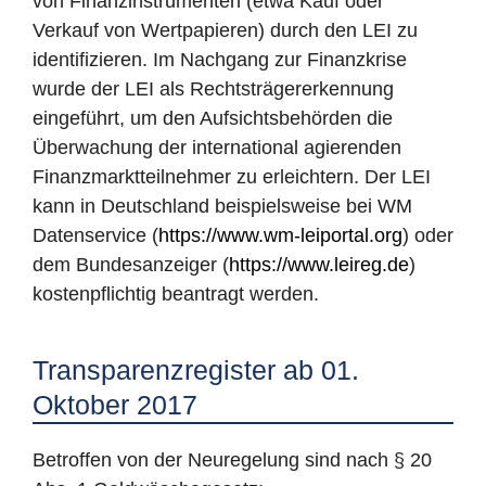
von Finanzinstrumenten (etwa Kauf oder
Verkauf von Wertpapieren) durch den LEI zu
identifizieren. Im Nachgang zur Finanzkrise
wurde der LEI als Rechtsträgererkennung
eingeführt, um den Aufsichtsbehörden die
Überwachung der international agierenden
Finanzmarktteilnehmer zu erleichtern. Der LEI
kann in Deutschland beispielsweise bei WM
Datenservice (
https://www.wm-leiportal.org
) oder
dem Bundesanzeiger (
https://www.leireg.de
)
kostenpflichtig beantragt werden.
Transparenzregister ab 01.
Oktober 2017
Betroffen von der Neuregelung sind nach § 20