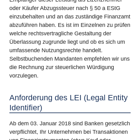
oder Käufer Abzugssteuer nach § 50 a EStG
einzubehalten und an das zuständige Finanzamt
abzuführen haben. Es ist im Einzelnen zu prüfen
welche rechtsvertragliche Gestaltung der
Überlassung zugrunde liegt und ob es sich um
umfassende Nutzungsrechte handelt.
Selbstbuchenden Mandanten empfehlen wir uns
die Rechnung zur steuerlichen Würdigung
vorzulegen.
Anforderung des LEI (Legal Entity
Identifier)
Ab dem 03. Januar 2018 sind Banken gesetzlich
verpflichtet, Ihr Unternehmen bei Transaktionen