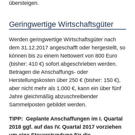
übersteigen.
Geringwertige Wirtschaftsgüter
Werden geringwertige Wirtschaftsgüter nach
dem 31.12.2017 angeschafft oder hergestellt, so
können bis zu einem Nettowert von 800 Euro
(bisher: 410 €) sofort abgeschrieben werden.
Betragen die Anschaffungs- oder
Herstellungskosten über 250 € (bisher: 150 €),
aber nicht mehr als 1.000 €, kann ein über fünf
Jahre gleichmäßig abzuschreibender
Sammelposten gebildet werden.
TIPP:
Geplante Anschaffungen im I. Quartal
2018 ggf. auf das IV. Quartal 2017 vorziehen