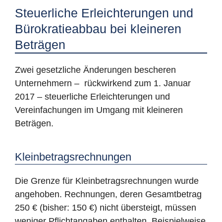
Steuerliche Erleichterungen und
Bürokratieabbau bei kleineren
Beträgen
Zwei gesetzliche Änderungen bescheren
Unternehmern – rückwirkend zum 1. Januar
2017 – steuerliche Erleichterungen und
Vereinfachungen im Umgang mit kleineren
Beträgen.
Kleinbetragsrechnungen
Die Grenze für Kleinbetragsrechnungen wurde
angehoben. Rechnungen, deren Gesamtbetrag
250 € (bisher: 150 €) nicht übersteigt, müssen
weniger Pflichtangaben enthalten. Beispielweise