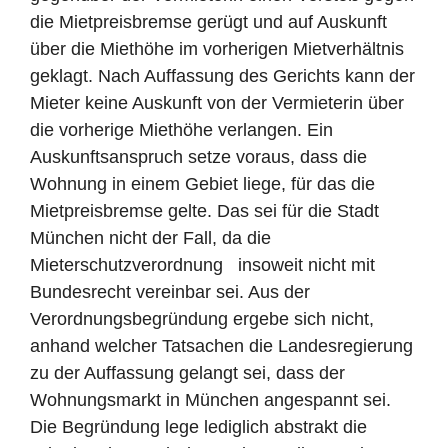
die Mietpreisbremse gerügt und auf Auskunft
über die Miethöhe im vorherigen Mietverhältnis
geklagt. Nach Auffassung des Gerichts kann der
Mieter keine Auskunft von der Vermieterin über
die vorherige Miethöhe verlangen. Ein
Auskunftsanspruch setze voraus, dass die
Wohnung in einem Gebiet liege, für das die
Mietpreisbremse gelte. Das sei für die Stadt
München nicht der Fall, da die
Mieterschutzverordnung insoweit nicht mit
Bundesrecht vereinbar sei. Aus der
Verordnungsbegründung ergebe sich nicht,
anhand welcher Tatsachen die Landesregierung
zu der Auffassung gelangt sei, dass der
Wohnungsmarkt in München angespannt sei.
Die Begründung lege lediglich abstrakt die