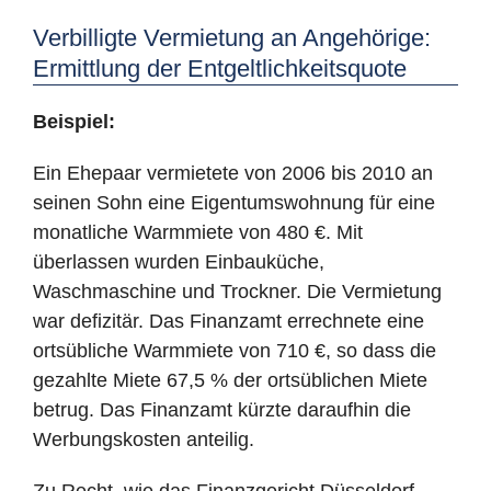
Verbilligte Vermietung an Angehörige:
Ermittlung der Entgeltlichkeitsquote
Beispiel:
Ein Ehepaar vermietete von 2006 bis 2010 an
seinen Sohn eine Eigentumswohnung für eine
monatliche Warmmiete von 480 €. Mit
überlassen wurden Einbauküche,
Waschmaschine und Trockner. Die Vermietung
war defizitär. Das Finanzamt errechnete eine
ortsübliche Warmmiete von 710 €, so dass die
gezahlte Miete 67,5 % der ortsüblichen Miete
betrug. Das Finanzamt kürzte daraufhin die
Werbungskosten anteilig.