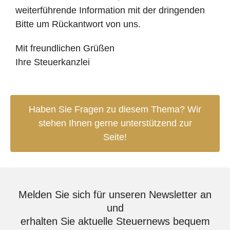
weiterführende Information mit der dringenden
Bitte um Rückantwort von uns.
Mit freundlichen Grüßen
Ihre Steuerkanzlei
Haben Sie Fragen zu diesem Thema? Wir
stehen Ihnen gerne unterstützend zur
Seite!
Melden Sie sich für unseren Newsletter an
und
erhalten Sie aktuelle Steuernews bequem