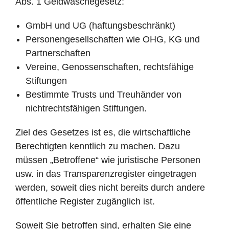
Abs. 1 Geldwäschegesetz:
GmbH und UG (haftungsbeschränkt)
Personengesellschaften wie OHG, KG und
Partnerschaften
Vereine, Genossenschaften, rechtsfähige
Stiftungen
Bestimmte Trusts und Treuhänder von
nichtrechtsfähigen Stiftungen.
Ziel des Gesetzes ist es, die wirtschaftliche
Berechtigten kenntlich zu machen. Dazu
müssen „Betroffene“ wie juristische Personen
usw. in das Transparenzregister eingetragen
werden, soweit dies nicht bereits durch andere
öffentliche Register zugänglich ist.
Soweit Sie betroffen sind, erhalten Sie eine