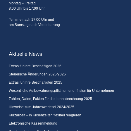
Montag – Freitag
8:00 Uhr bis 17:00 Uhr
Termine nach 17:00 Uhr und
am Samstag nach Vereinbarung
Aktuelle News
Extras für ihre Beschäftigen 2026
Steuerliche Änderungen 2025/2026
Extras für ihre Beschäftigten 2025
Wesentliche Aufbewahrungspflichten und -fristen für Unternehmen
Zahlen, Daten, Fakten für die Lohnabrechnung 2025
Hinweise zum Jahreswechsel 2024/2025
Kurzarbeit – in Krisenzeiten flexibel reagieren
Elektronische Kassenmeldung