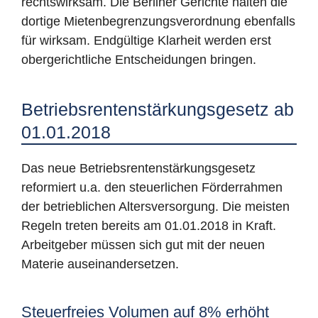
rechtswirksam. Die Berliner Gerichte halten die
dortige Mietenbegrenzungsverordnung ebenfalls
für wirksam. Endgültige Klarheit werden erst
obergerichtliche Entscheidungen bringen.
Betriebsrentenstärkungsgesetz ab
01.01.2018
Das neue Betriebsrentenstärkungsgesetz
reformiert u.a. den steuerlichen Förderrahmen
der betrieblichen Altersversorgung. Die meisten
Regeln treten bereits am 01.01.2018 in Kraft.
Arbeitgeber müssen sich gut mit der neuen
Materie auseinandersetzen.
Steuerfreies Volumen auf 8% erhöht