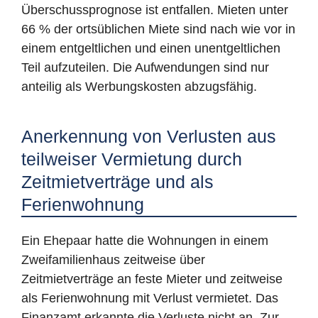
Überschussprognose ist entfallen. Mieten unter
66 % der ortsüblichen Miete sind nach wie vor in
einem entgeltlichen und einen unentgeltlichen
Teil aufzuteilen. Die Aufwendungen sind nur
anteilig als Werbungskosten abzugsfähig.
Anerkennung von Verlusten aus
teilweiser Vermietung durch
Zeitmietverträge und als
Ferienwohnung
Ein Ehepaar hatte die Wohnungen in einem
Zweifamilienhaus zeitweise über
Zeitmietverträge an feste Mieter und zeitweise
als Ferienwohnung mit Verlust vermietet. Das
Finanzamt erkannte die Verluste nicht an. Zur