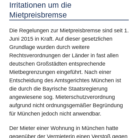
Irritationen um die
Mietpreisbremse
Die Regelungen zur Mietpreisbremse sind seit 1.
Juni 2015 in Kraft. Auf dieser gesetzlichen
Grundlage wurden durch weitere
Rechtsverordnungen der Länder in fast allen
deutschen Großstädten entsprechende
Mietbegrenzungen eingeführt. Nach einer
Entscheidung des Amtsgerichtes München ist
die durch die Bayrische Staatsregierung
angewiesene sog. Mieterschutzverordnung
aufgrund nicht ordnungsgemäßer Begründung
für München jedoch nicht anwendbar.
Der Mieter einer Wohnung in München hatte
gegenüber der Vermieterin einen Verstoß gegen