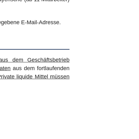
gegebene E-Mail-Adresse.
us dem Geschäftsbetrieb
aten
aus dem fortlaufenden
rivate liquide Mittel müssen