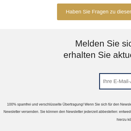
Haben Sie Fragen zu diesem
Melden Sie si
erhalten Sie akt
100% spamfrei und verschlüsselte Übertragung! Wenn Sie sich für den Newslet
Newsletter versenden. Sie können den Newsletter jederzeit abbestellen: entwede
hierzu k