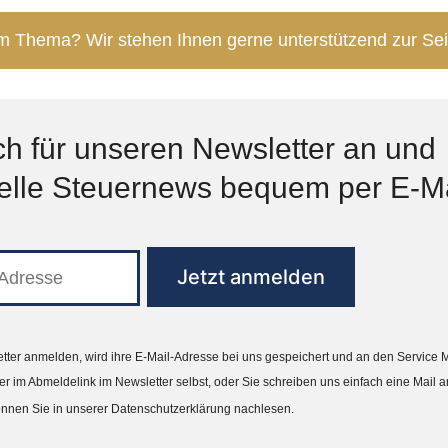
 Thema? Wir stehen Ihnen gerne unterstützend zur Sei
ch für unseren Newsletter an und
uelle Steuernews bequem per E-Ma
ter anmelden, wird ihre E-Mail-Adresse bei uns gespeichert und an den Service M
r im Abmeldelink im Newsletter selbst, oder Sie schreiben uns einfach eine Mail 
önnen Sie in unserer
Datenschutzerklärung
nachlesen.