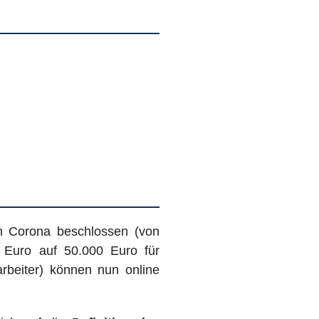
mm Corona beschlossen (von
 Euro auf 50.000 Euro für
rbeiter) können nun online