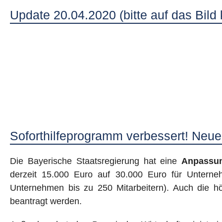
Update 20.04.2020 (bitte auf das Bild
Soforthilfeprogramm verbessert! Neuer
Die Bayerische Staatsregierung hat eine
Anpassu
derzeit 15.000 Euro auf 30.000 Euro für Unterne
Unternehmen bis zu 250 Mitarbeitern). Auch die 
beantragt werden.