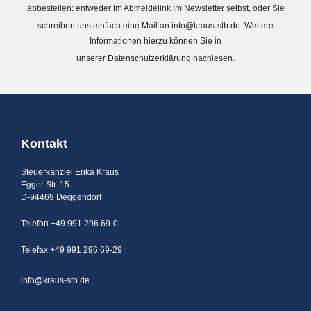
abbestellen: entweder im Abmeldelink im Newsletter selbst, oder Sie
schreiben uns einfach eine Mail an
info@kraus-stb.de
. Weitere
Informationen hierzu können Sie in
unserer
Datenschutzerklärung
nachlesen.
Kontakt
Steuerkanzlei Erika Kraus
Egger Str. 15
D-94469 Deggendorf
Telefon +49 991 296 69-0
Telefax +49 991 296 69-29
info@kraus-stb.de