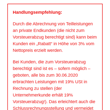
Handlungsempfehlung:
Durch die Abrechnung von Teilleistungen
an private Endkunden (die nicht zum
Vorsteuerabzug berechtigt sind) kann beim
Kunden ein „Rabatt“ in Höhe von 3% vom
Nettopreis erzielt werden.
Bei Kunden, die zum Vorsteuerabzug
berechtigt sind ist es – sofern möglich –
geboten, alle bis zum 30.06.2020
erbrachten Leistungen mit 19% USt in
Rechnung zu stellen (der
Unternehmerkunde erhält 19%
Vorsteuerabzug!). Das erleichtert auch die
Schlussrechnungsstellung und vermeidet