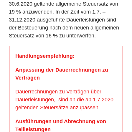
30.6.2020 geltende allgemeine Steuersatz von
19 % anzuwenden. In der Zeit vom 1.7. –
31.12.2020
ausgeführte
Dauerleistungen sind
der Besteuerung nach dem neuen allgemeinen
Steuersatz von 16 % zu unterwerfen.
Handlungsempfehlung:
Anpassung der Dauerrechnungen zu
Verträgen
Dauerrechnungen zu Verträgen über
Dauerleistungen, sind an die ab 1.7.2020
geltenden Steuersätze anzupassen.
Ausführungen und Abrechnung von
Teilleistungen