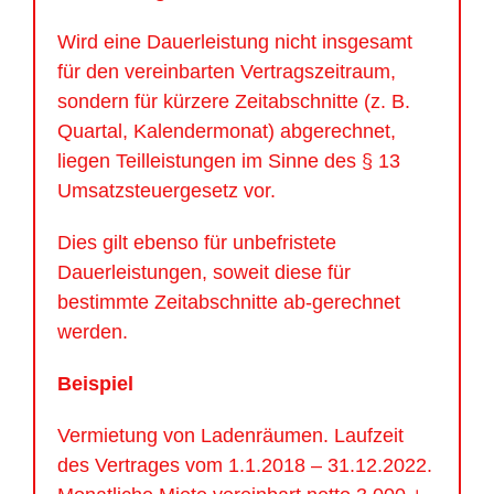
Wird eine Dauerleistung nicht insgesamt
für den vereinbarten Vertragszeitraum,
sondern für kürzere Zeitabschnitte (z. B.
Quartal, Kalendermonat) abgerechnet,
liegen Teilleistungen im Sinne des § 13
Umsatzsteuergesetz vor.
Dies gilt ebenso für unbefristete
Dauerleistungen, soweit diese für
bestimmte Zeitabschnitte ab-gerechnet
werden.
Beispiel
Vermietung von Ladenräumen. Laufzeit
des Vertrages vom 1.1.2018 – 31.12.2022.