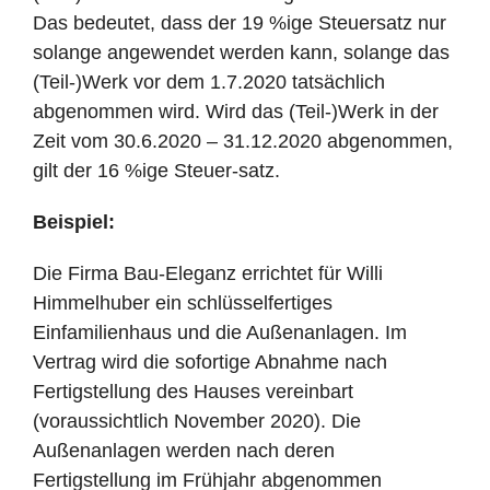
Das bedeutet, dass der 19 %ige Steuersatz nur
solange angewendet werden kann, solange das
(Teil-)Werk vor dem 1.7.2020 tatsächlich
abgenommen wird. Wird das (Teil-)Werk in der
Zeit vom 30.6.2020 – 31.12.2020 abgenommen,
gilt der 16 %ige Steuer-satz.
Beispiel:
Die Firma Bau-Eleganz errichtet für Willi
Himmelhuber ein schlüsselfertiges
Einfamilienhaus und die Außenanlagen. Im
Vertrag wird die sofortige Abnahme nach
Fertigstellung des Hauses vereinbart
(voraussichtlich November 2020). Die
Außenanlagen werden nach deren
Fertigstellung im Frühjahr abgenommen