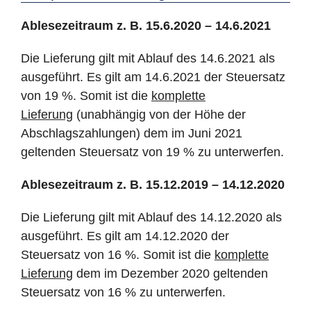
Ablesezeitraum z. B. 15.6.2020 – 14.6.2021
Die Lieferung gilt mit Ablauf des 14.6.2021 als
ausgeführt. Es gilt am 14.6.2021 der Steuersatz
von 19 %. Somit ist die
komplette
Lieferung
(unabhängig von der Höhe der
Abschlagszahlungen) dem im Juni 2021
geltenden Steuersatz von 19 % zu unterwerfen.
Ablesezeitraum z. B. 15.12.2019 – 14.12.2020
Die Lieferung gilt mit Ablauf des 14.12.2020 als
ausgeführt. Es gilt am 14.12.2020 der
Steuersatz von 16 %. Somit ist die
komplette
Lieferung
dem im Dezember 2020 geltenden
Steuersatz von 16 % zu unterwerfen.