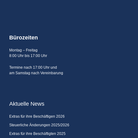
Bürozeiten
Montag – Freitag
8:00 Uhr bis 17:00 Uhr
Termine nach 17:00 Uhr und
am Samstag nach Vereinbarung
Aktuelle News
Extras für ihre Beschäftigen 2026
Steuerliche Änderungen 2025/2026
Extras für ihre Beschäftigten 2025