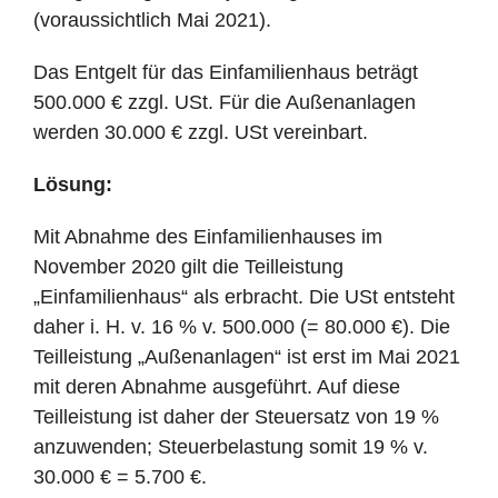
(voraussichtlich Mai 2021).
Das Entgelt für das Einfamilienhaus beträgt
500.000 € zzgl. USt. Für die Außenanlagen
werden 30.000 € zzgl. USt vereinbart.
Lösung:
Mit Abnahme des Einfamilienhauses im
November 2020 gilt die Teilleistung
„Einfamilienhaus“ als erbracht. Die USt entsteht
daher i. H. v. 16 % v. 500.000 (= 80.000 €). Die
Teilleistung „Außenanlagen“ ist erst im Mai 2021
mit deren Abnahme ausgeführt. Auf diese
Teilleistung ist daher der Steuersatz von 19 %
anzuwenden; Steuerbelastung somit 19 % v.
30.000 € = 5.700 €.