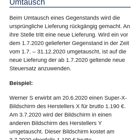
Umtausch
Beim Umtausch eines Gegenstands wird die
ursprüngliche Lieferung rückgängig gemacht. An
ihre Stelle tritt eine neue Lieferung. Wird ein vor
dem 1.7.2020 gelieferter Gegenstand in der Zeit
vom 1.7. – 31.12.2020 umgetauscht, ist auf die
neue Lieferung der ab 1.7.2020 geltende neue
Steuersatz anzuwenden.
Beispiel:
Werner S erwirbt am 20.6.2020 einen Super-X-
Bildschirm des Herstellers X für brutto 1.190 €.
Am 3.7.2020 wird der Bildschirm in einen
anderen Bildschirm des Herstellers Y
umgetauscht. Dieser Bildschirm kostet am