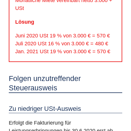
Monatliche Miete vereinbart netto 3.000 +
USt
Lösung
Juni 2020 USt 19 % von 3.000 € = 570 €
Juli 2020 USt 16 % von 3.000 € = 480 €
Jan. 2021 USt 19 % von 3.000 € = 570 €
Folgen unzutreffender
Steuerausweis
Zu niedriger USt-Ausweis
Erfolgt die Fakturierung für
Leistungserbringungen bis 30.6.2020 erst ab