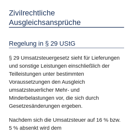
Zivilrechtliche
Ausgleichsansprüche
Regelung in § 29 UStG
§ 29 Umsatzsteuergesetz sieht für Lieferungen
und sonstige Leistungen einschließlich der
Teilleistungen unter bestimmten
Voraussetzungen den Ausgleich
umsatzsteuerlicher Mehr- und
Minderbelastungen vor, die sich durch
Gesetzesänderungen ergeben.
Nachdem sich die Umsatzsteuer auf 16 % bzw.
5 % absenkt wird dem