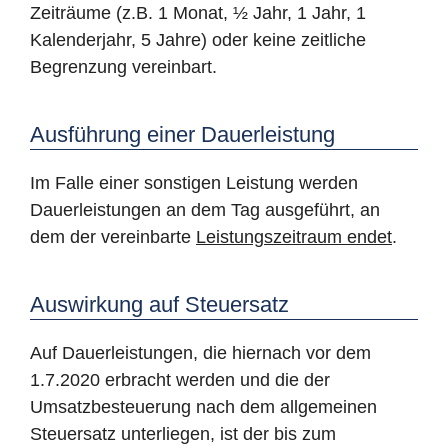
Zeiträume (z.B. 1 Monat, ½ Jahr, 1 Jahr, 1
Kalenderjahr, 5 Jahre) oder keine zeitliche
Begrenzung vereinbart.
Ausführung einer Dauerleistung
Im Falle einer sonstigen Leistung werden
Dauerleistungen an dem Tag ausgeführt, an
dem der vereinbarte
Leistungszeitraum endet
.
Auswirkung auf Steuersatz
Auf Dauerleistungen, die hiernach vor dem
1.7.2020 erbracht werden und die der
Umsatzbesteuerung nach dem allgemeinen
Steuersatz unterliegen, ist der bis zum