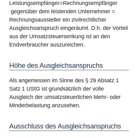
Leistungsempfänger=Rechnungsempfänger
gegenüber dem leistenden Unternehmer =
Rechnungsaussteller ein zivilrechtlicher
Ausgleichsanspruch eingeräumt. D.h. der Vorteil
aus der Umsatzsteuersenkung ist an den
Endverbraucher auszureichen.
Höhe des Ausgleichsanspruchs
Als angemessen im Sinne des § 29 Absatz 1
Satz 1 UStG ist grundsätzlich der volle
Ausgleich der umsatzsteuerlichen Mehr- oder
Minderbelastung anzusehen.
Ausschluss des Ausgleichsanspruchs