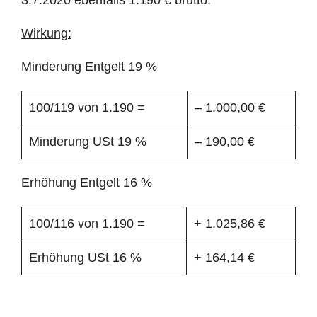
3.7.2020 ebenfalls 1.190 € brutto.
Wirkung:
Minderung Entgelt 19 %
100/119 von 1.190 =
– 1.000,00 €
Minderung USt 19 %
– 190,00 €
Erhöhung Entgelt 16 %
100/116 von 1.190 =
+ 1.025,86 €
Erhöhung USt 16 %
+ 164,14 €