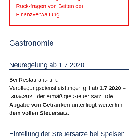
Rück-fragen von Seiten der
Finanzverwaltung.
Gastronomie
Neuregelung ab 1.7.2020
Bei Restaurant- und
Verpflegungsdienstleistungen gilt ab
1.7.2020 –
30.6.2021
der ermäßigte Steuer-satz.
Die
Abgabe von Getränken unterliegt weiterhin
dem vollen Steuersatz.
Einteilung der Steuersätze bei Speisen