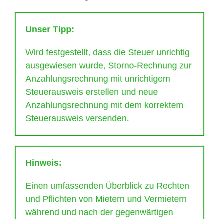
Unser Tipp:
Wird festgestellt, dass die Steuer unrichtig
ausgewiesen wurde, Storno-Rechnung zur
Anzahlungsrechnung mit unrichtigem
Steuerausweis erstellen und neue
Anzahlungsrechnung mit dem korrektem
Steuerausweis versenden.
Hinweis:
Einen umfassenden Überblick zu Rechten
und Pflichten von Mietern und Vermietern
während und nach der gegenwärtigen