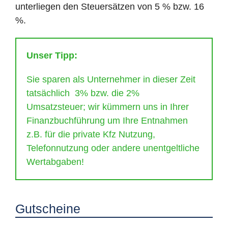
unterliegen den Steuersätzen von 5 % bzw. 16
%.
Unser Tipp:
Sie sparen als Unternehmer in dieser Zeit
tatsächlich 3% bzw. die 2%
Umsatzsteuer; wir kümmern uns in Ihrer
Finanzbuchführung um Ihre Entnahmen
z.B. für die private Kfz Nutzung,
Telefonnutzung oder andere unentgeltliche
Wertabgaben!
Gutscheine