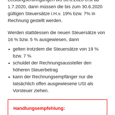
1.7.2020, dann müssen die bis zum 30.6.2020
gültigen Steuersätze i.H.v. 19% bzw. 7% in
Rechnung gestellt werden.
Werden stattdessen die neuen Steuersätze von
16 % bzw. 5 % ausgewiesen, dann
gelten trotzdem die Steuersätze von 19 %
bzw. 7 %
schuldet der Rechnungsaussteller den
höheren Steuerbetrag
kann der Rechnungsempfänger nur die
tatsächlich offen ausgewiesene USt als
Vorsteuer ziehen.
Handlungsempfehlung: