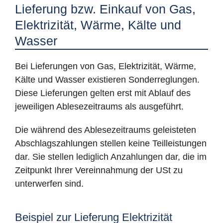
Lieferung bzw. Einkauf von Gas,
Elektrizität, Wärme, Kälte und
Wasser
Bei Lieferungen von Gas, Elektrizität, Wärme,
Kälte und Wasser existieren Sonderreglungen.
Diese Lieferungen gelten erst mit Ablauf des
jeweiligen Ablesezeitraums als ausgeführt.
Die während des Ablesezeitraums geleisteten
Abschlagszahlungen stellen keine Teilleistungen
dar. Sie stellen lediglich Anzahlungen dar, die im
Zeitpunkt Ihrer Vereinnahmung der USt zu
unterwerfen sind.
Beispiel zur Lieferung Elektrizität