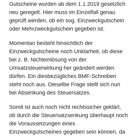
Gutscheine wurden ab dem 1.1.2019 gesetzlich
neu geregelt. Hier muss im Einzelfall genau
geprüft werden, ob ein sog. Einzweckgutschein
oder Mehrzweckgutschein gegeben ist.
Momentan besteht hinsichtlich der
Einzweckgutscheine noch Unklarheit, ob diese
bei z. B. Nichteinlösung von der
Umsatzsteuerwirkung her geändert werden
dürfen. Ein diesbezügliches BMF-Schreiben
steht noch aus. Dieselbe Frage stellt sich nun
bei Absenkung des Steuersatzes.
Somit ist auch noch nicht rechtssicher geklärt,
ob durch die Steuersatzsenkung überhaupt noch
die Voraussetzungen eines
Einzweckgutscheines gegeben sein können, da