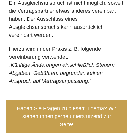
Ein Ausgleichsanspruch ist nicht möglich, soweit
die Vertragspartner etwas anderes vereinbart
haben. Der Ausschluss eines
Ausgleichsanspruchs kann ausdrücklich
vereinbart werden.
Hierzu wird in der Praxis z. B. folgende
Vereinbarung verwendet:
„Künftige Änderungen einschließlich Steuern,
Abgaben, Gebühren, begründen keinen
Anspruch auf Vertragsanpassung.“
Haben Sie Fragen zu diesem Thema? Wir
stehen Ihnen gerne unterstützend zur
Seite!