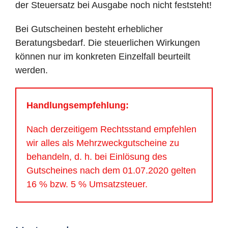
der Steuersatz bei Ausgabe noch nicht feststeht!
Bei Gutscheinen besteht erheblicher
Beratungsbedarf. Die steuerlichen Wirkungen
können nur im konkreten Einzelfall beurteilt
werden.
Handlungsempfehlung:
Nach derzeitigem Rechtsstand empfehlen
wir alles als Mehrzweckgutscheine zu
behandeln, d. h. bei Einlösung des
Gutscheines nach dem 01.07.2020 gelten
16 % bzw. 5 % Umsatzsteuer.