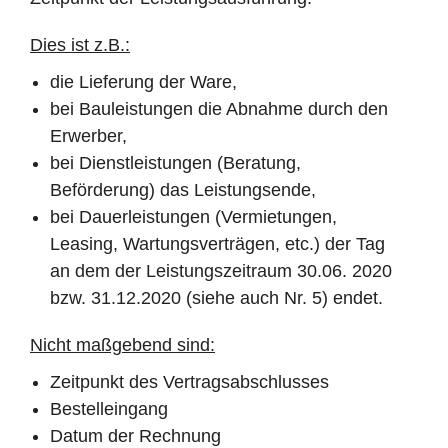
Dies ist z.B.:
die Lieferung der Ware,
bei Bauleistungen die Abnahme durch den
Erwerber,
bei Dienstleistungen (Beratung,
Beförderung) das Leistungsende,
bei Dauerleistungen (Vermietungen,
Leasing, Wartungsverträgen, etc.) der Tag
an dem der Leistungszeitraum 30.06. 2020
bzw. 31.12.2020 (siehe auch Nr. 5) endet.
Nicht maßgebend sind:
Zeitpunkt des Vertragsabschlusses
Bestelleingang
Datum der Rechnung