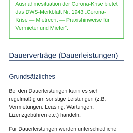
Ausnahmesituation der Corona-Krise bietet
das DWS-Merkblatt Nr. 1943 „Corona-
Krise — Mietrecht — Praxishinweise für
Vermieter und Mieter“.
Dauerverträge (Dauerleistungen)
Grundsätzliches
Bei den Dauerleistungen kann es sich
regelmäßig um sonstige Leistungen (z.B.
Vermietungen, Leasing, Wartungen,
Lizenzgebühren etc.) handeln.
Für Dauerleistungen werden unterschiedliche