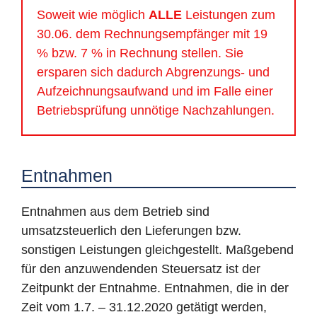
Soweit wie möglich
ALLE
Leistungen zum
30.06. dem Rechnungsempfänger mit 19
% bzw. 7 % in Rechnung stellen. Sie
ersparen sich dadurch Abgrenzungs- und
Aufzeichnungsaufwand und im Falle einer
Betriebsprüfung unnötige Nachzahlungen.
Entnahmen
Entnahmen aus dem Betrieb sind
umsatzsteuerlich den Lieferungen bzw.
sonstigen Leistungen gleichgestellt. Maßgebend
für den anzuwendenden Steuersatz ist der
Zeitpunkt der Entnahme. Entnahmen, die in der
Zeit vom 1.7. – 31.12.2020 getätigt werden,