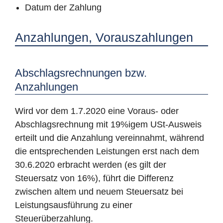
Datum der Zahlung
Anzahlungen, Vorauszahlungen
Abschlagsrechnungen bzw.
Anzahlungen
Wird vor dem 1.7.2020 eine Voraus- oder
Abschlagsrechnung mit 19%igem USt-Ausweis
erteilt und die Anzahlung vereinnahmt, während
die entsprechenden Leistungen erst nach dem
30.6.2020 erbracht werden (es gilt der
Steuersatz von 16%), führt die Differenz
zwischen altem und neuem Steuersatz bei
Leistungsausführung zu einer
Steuerüberzahlung.