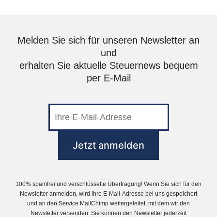
Melden Sie sich für unseren Newsletter an
und
erhalten Sie aktuelle Steuernews bequem
per E-Mail
100% spamfrei und verschlüsselte Übertragung! Wenn Sie sich für den
Newsletter anmelden, wird ihre E-Mail-Adresse bei uns gespeichert
und an den Service MailChimp weitergeleitet, mit dem wir den
Newsletter versenden. Sie können den Newsletter jederzeit