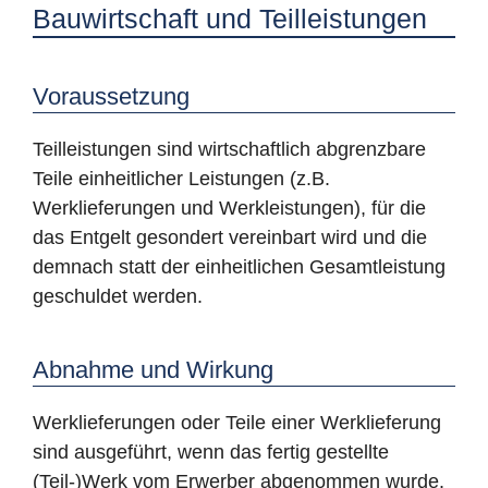
Bauwirtschaft und Teilleistungen
Voraussetzung
Teilleistungen sind wirtschaftlich abgrenzbare
Teile einheitlicher Leistungen (z.B.
Werklieferungen und Werkleistungen), für die
das Entgelt gesondert vereinbart wird und die
demnach statt der einheitlichen Gesamtleistung
geschuldet werden.
Abnahme und Wirkung
Werklieferungen oder Teile einer Werklieferung
sind ausgeführt, wenn das fertig gestellte
(Teil-)Werk vom Erwerber abgenommen wurde.