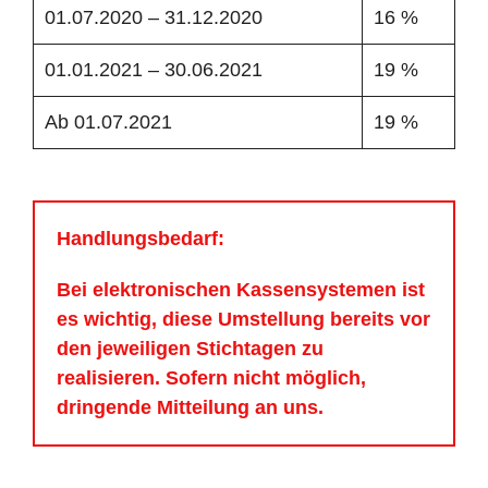
01.07.2020 – 31.12.2020
16 %
01.01.2021 – 30.06.2021
19 %
Ab 01.07.2021
19 %
Handlungsbedarf:
Bei elektronischen Kassensystemen ist
es wichtig, diese Umstellung bereits vor
den jeweiligen Stichtagen zu
realisieren. Sofern nicht möglich,
dringende Mitteilung an uns.