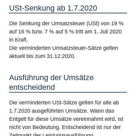
USt-Senkung ab 1.7.2020
Die Senkung der Umsatzsteuer (USt) von 19 %
auf 16 % bzw. 7 % auf 5 % tritt am 1. Juli 2020
in Kraft.
Die verminderten Umsatzsteuer-Sätze gelten
aktuell bis zum 31.12.2020.
Ausführung der Umsätze
entscheidend
Die verminderten USt-Sätze gelten für alle ab
1.7.2020 ausgeführten Umsätze. Wann das
Entgelt für diese Umsätze vereinnahmt wird, ist
nicht von Bedeutung. Entscheidend ist nur der
Zeitpunkt der Leistungsausführung.