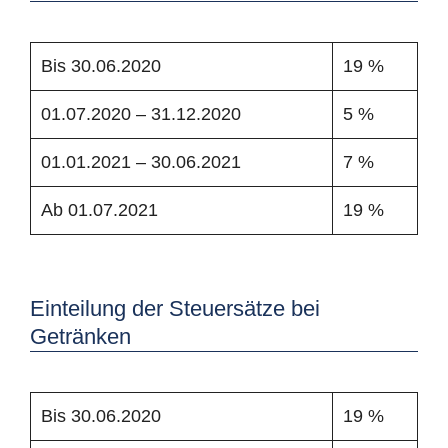
Bis 30.06.2020
19 %
01.07.2020 – 31.12.2020
5 %
01.01.2021 – 30.06.2021
7 %
Ab 01.07.2021
19 %
Einteilung der Steuersätze bei
Getränken
Bis 30.06.2020
19 %